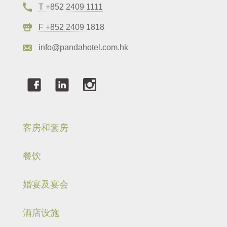
T +852 2409 1111
F +852 2409 1818
info@pandahotel.com.hk
客房和套房
餐饮
婚宴及宴会
酒店设施