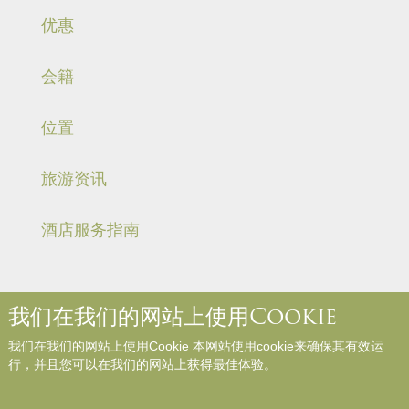
优惠
会籍
位置
旅游资讯
酒店服务指南
我们在我们的网站上使用Cookie
关于我们
联络我们
媒体中心
职位空缺
入住规则和规例
我们在我们的网站上使用Cookie 本网站使用cookie来确保其有效运
网站地图
参与评论
行，并且您可以在我们的网站上获得最佳体验。
Copyright © Panda Hotel. All Rights Reserved.