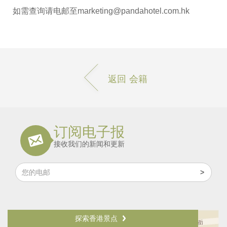
如需查询请电邮至marketing@pandahotel.com.hk
返回 会籍
订阅电子报
接收我们的新闻和更新
探索香港景点