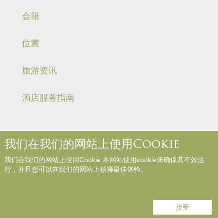
会籍
位置
旅游资讯
酒店服务指南
我们在我们的网站上使用Cookie
关于我们
联络我们
媒体中心
职位空缺
入住规则和规例
我们在我们的网站上使用Cookie 本网站使用cookie来确保其有效运
网站地图
参与评论
行，并且您可以在我们的网站上获得最佳体验。
Copyright © Panda Hotel. All Rights Reserved.
接受