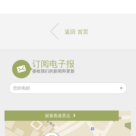
返回 首页
订阅电子报
接收我们的新闻和更新
探索香港景点