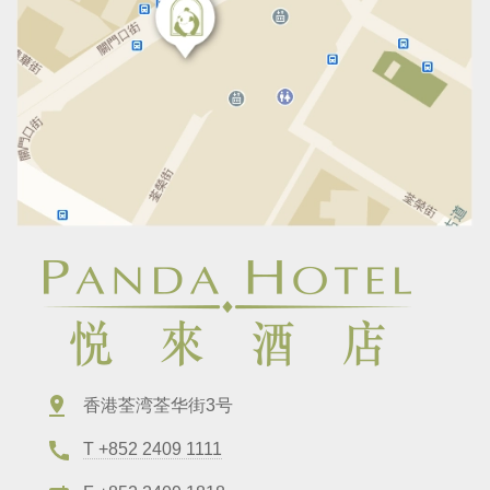
香港荃湾荃华街3号
T +852 2409 1111