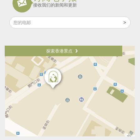
接收我们的新闻和更新
探索香港景点