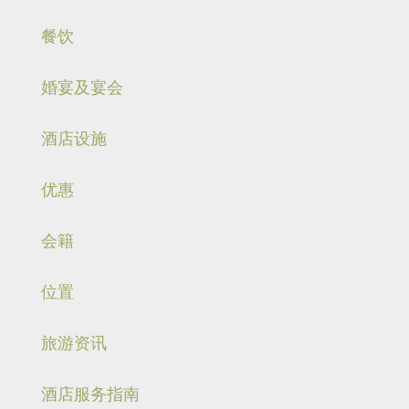
餐饮
婚宴及宴会
酒店设施
优惠
会籍
位置
旅游资讯
酒店服务指南