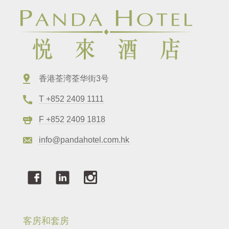
香港荃湾荃华街3号
T +852 2409 1111
F +852 2409 1818
info@pandahotel.com.hk
客房和套房