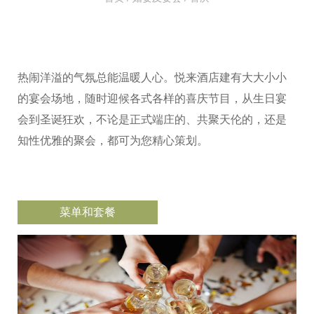
热闹洋溢的气氛总能温暖人心。悦来酒店建有大大小小
的宴会场地，随时迎候各式各样的喜庆节目，从生日宴
会到圣诞狂欢，不论是正式端庄的、共聚天伦的，还是
知性优雅的聚会，都可为您精心策划。
菜单和套餐