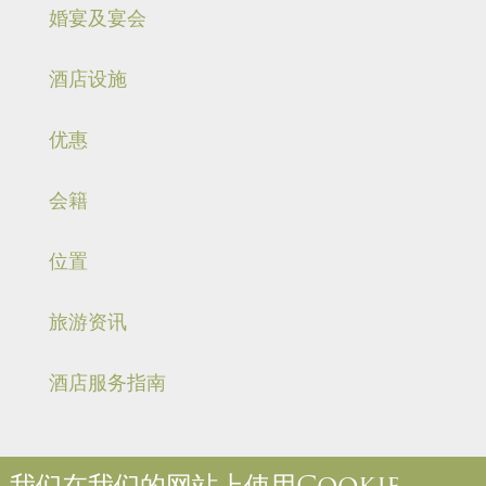
婚宴及宴会
酒店设施
优惠
会籍
位置
旅游资讯
酒店服务指南
我们在我们的网站上使用Cookie