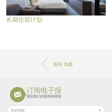
长期住宿计划
返回 优惠
订阅电子报
接收我们的新闻和更新