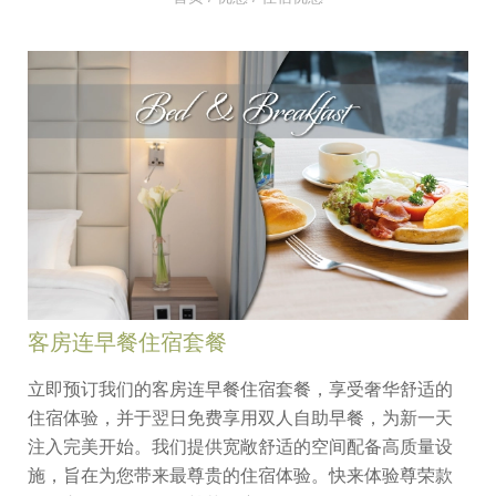
客房连早餐住宿套餐
立即预订我们的客房连早餐住宿套餐，享受奢华舒适的
住宿体验，并于翌日免费享用双人自助早餐，为新一天
注入完美开始。我们提供宽敞舒适的空间配备高质量设
施，旨在为您带来最尊贵的住宿体验。快来体验尊荣款