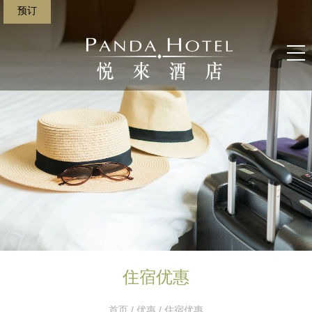
预订
住宿优惠
首页
/
优惠
/ 住宿优惠