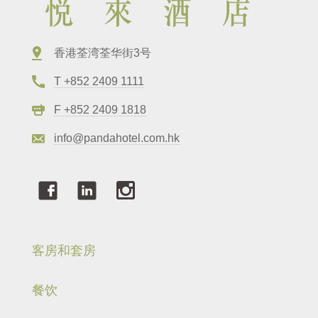
香港荃湾荃华街3号
T +852 2409 1111
F +852 2409 1818
info@pandahotel.com.hk
客房和套房
餐饮