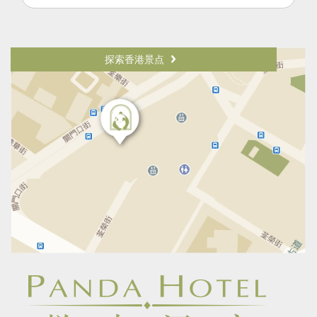
探索香港景点