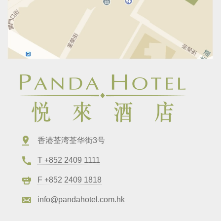
香港荃湾荃华街3号
T +852 2409 1111
F +852 2409 1818
info@pandahotel.com.hk