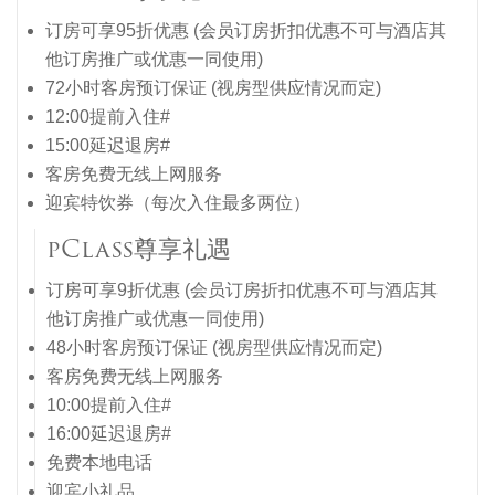
订房可享95折优惠 (会员订房折扣优惠不可与酒店其
他订房推广或优惠一同使用)
72小时客房预订保证 (视房型供应情况而定)
12:00提前入住#
15:00延迟退房#
客房免费无线上网服务
迎宾特饮券（每次入住最多两位）
pClass尊享礼遇
订房可享9折优惠 (会员订房折扣优惠不可与酒店其
他订房推广或优惠一同使用)
48小时客房预订保证 (视房型供应情况而定)
客房免费无线上网服务
10:00提前入住#
16:00延迟退房#
免费本地电话
迎宾小礼品