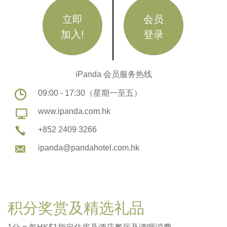
立即
会员
加入!
登录
iPanda 会员服务热线
09:00 - 17:30（星期一至五）
www.ipanda.com.hk
+852 2409 3266
ipanda@pandahotel.com.hk
积分奖赏及精选礼品