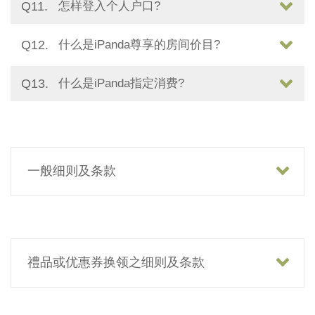
Q11.
怎样登入个人户口?
Q12.
什么是iPanda尊享的房间价目?
Q13.
什么是iPanda指定消费?
一般细则及条款
禮品或优惠券换领之细则及条款