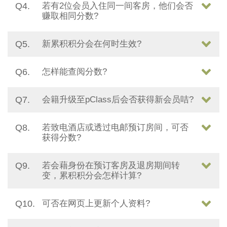
Q4.
若有2位会员入住同一间客房，他们会否
赚取相同分数?
Q5.
新累积积分会在何时生效?
Q6.
怎样能查阅分数?
Q7.
会籍升级至pClass后会否获得新会员咭?
Q8.
若致电酒店或透过电邮预订房间，可否
获得分数?
Q9.
若会藉身份在预订客房及退房期间转
变，累积积分会怎样计算?
Q10.
可否在网页上更新个人资料?