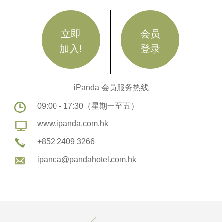
立即
会员
加入!
登录
iPanda 会员服务热线
09:00 - 17:30（星期一至五）
www.ipanda.com.hk
+852 2409 3266
ipanda@pandahotel.com.hk