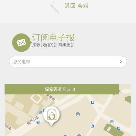
返回 会籍
订阅电子报
接收我们的新闻和更新
探索香港景点