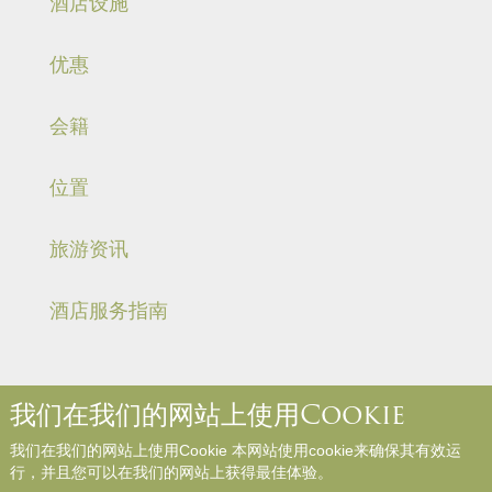
酒店设施
优惠
会籍
位置
旅游资讯
酒店服务指南
我们在我们的网站上使用Cookie
关于我们
联络我们
媒体中心
职位空缺
入住规则和规例
我们在我们的网站上使用Cookie 本网站使用cookie来确保其有效运
网站地图
参与评论
行，并且您可以在我们的网站上获得最佳体验。