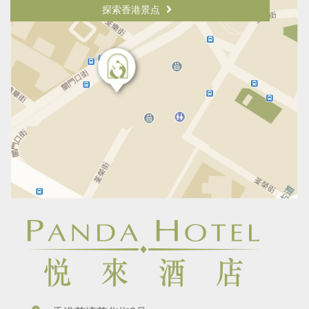
探索香港景点