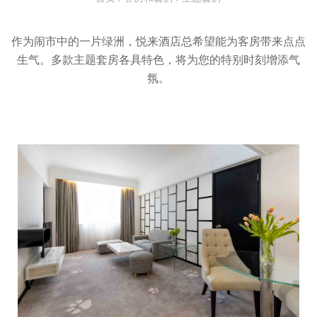
作为闹市中的一片绿洲，悦来酒店总希望能为客房带来点点
生气。多款主题套房各具特色，将为您的特别时刻增添气
氛。