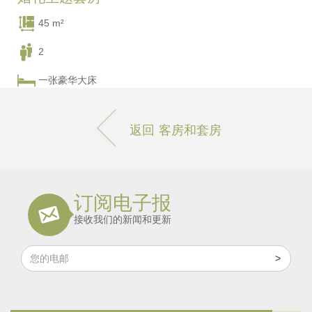
45 m²
2
一张豪华大床
返回 客房和套房
订阅电子报
接收我们的新闻和更新