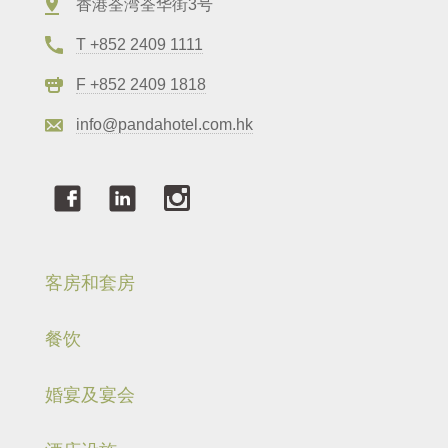
香港荃湾荃华街3号
T +852 2409 1111
F +852 2409 1818
info@pandahotel.com.hk
客房和套房
餐饮
婚宴及宴会