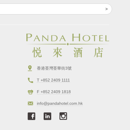
香港荃灣荃華街3號
T +852 2409 1111
F +852 2409 1818
info@pandahotel.com.hk