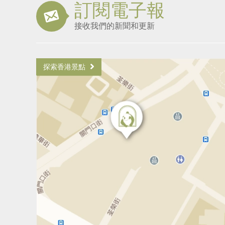
訂閱電子報
接收我們的新聞和更新
探索香港景點