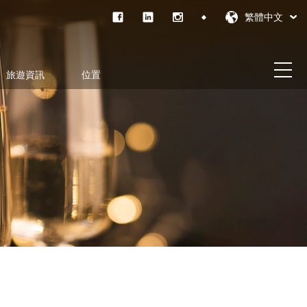
繁體中文
旅遊資訊
位置