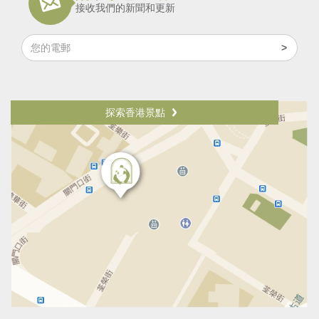
接收我們的新聞和更新
探索香港景點