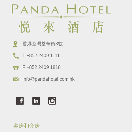
香港荃灣荃華街3號
T +852 2409 1111
F +852 2409 1818
info@pandahotel.com.hk
客房和套房