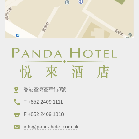
香港荃灣荃華街3號
T +852 2409 1111
F +852 2409 1818
info@pandahotel.com.hk