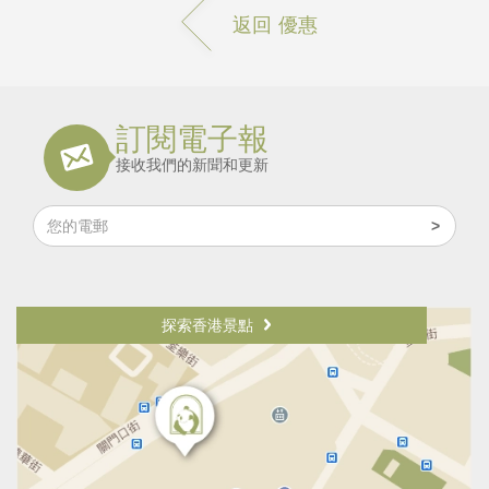
返回 優惠
訂閱電子報
接收我們的新聞和更新
探索香港景點