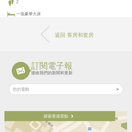
2
一張豪華大床
返回 客房和套房
訂閱電子報
接收我們的新聞和更新
探索香港景點