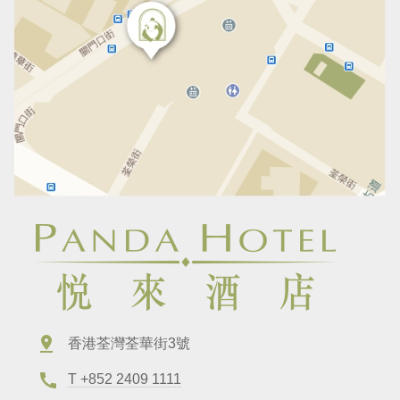
香港荃灣荃華街3號
T +852 2409 1111