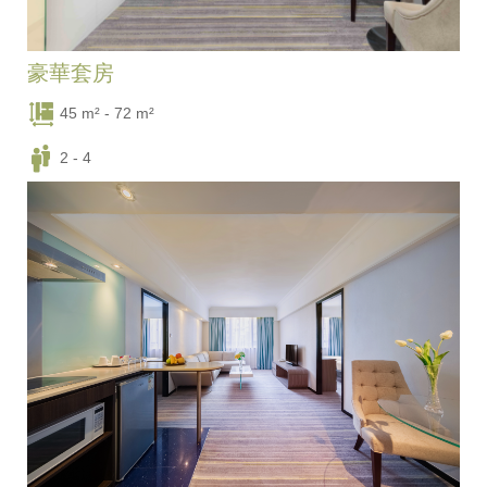
豪華套房
45 m² - 72 m²
2 - 4
一張豪華大床 / 一張豪華大床 + 兩張單人床