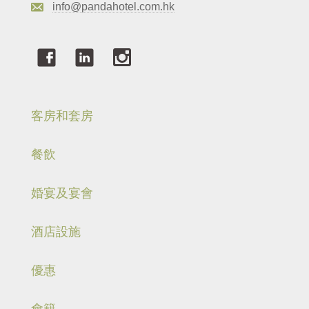
info@pandahotel.com.hk
客房和套房
餐飲
婚宴及宴會
酒店設施
優惠
會籍