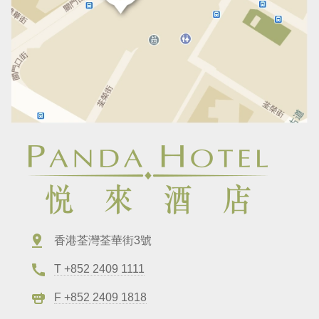
香港荃灣荃華街3號
T +852 2409 1111
F +852 2409 1818