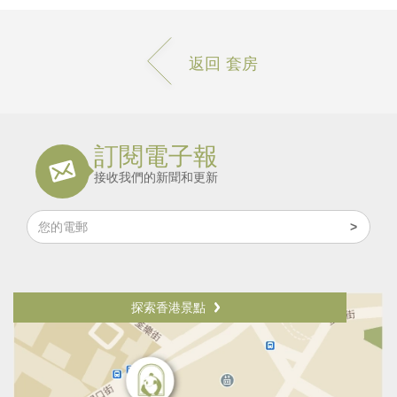
返回 套房
訂閱電子報
接收我們的新聞和更新
探索香港景點