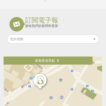
訂閱電子報
接收我們的新聞和更新
探索香港景點