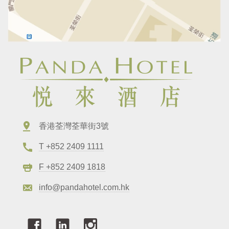
香港荃灣荃華街3號
T +852 2409 1111
F +852 2409 1818
info@pandahotel.com.hk