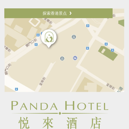
探索香港景点