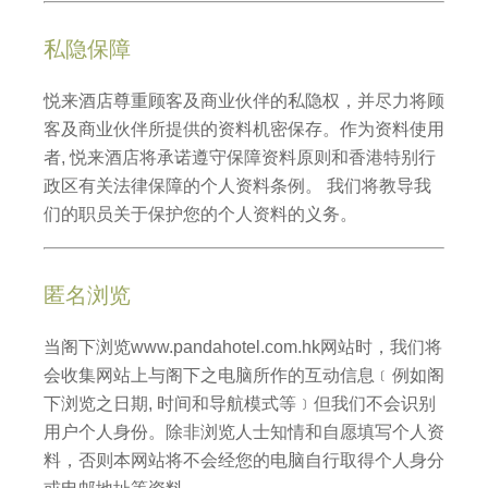
私隐保障
悦来酒店尊重顾客及商业伙伴的私隐权，并尽力将顾
客及商业伙伴所提供的资料机密保存。作为资料使用
者, 悦来酒店将承诺遵守保障资料原则和香港特别行
政区有关法律保障的个人资料条例。 我们将教导我
们的职员关于保护您的个人资料的义务。
匿名浏览
当阁下浏览
www.pandahotel.com.hk
网站时，我们将
会收集网站上与阁下之电脑所作的互动信息﹝例如阁
下浏览之日期, 时间和导航模式等﹞但我们不会识别
用户个人身份。除非浏览人士知情和自愿填写个人资
料，否则本网站将不会经您的电脑自行取得个人身分