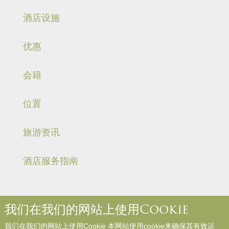
酒店设施
优惠
会籍
位置
旅游资讯
酒店服务指南
我们在我们的网站上使用Cookie
关于我们
联络我们
媒体中心
职位空缺
入住规则和规例
我们在我们的网站上使用Cookie 本网站使用cookie来确保其有效运