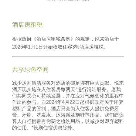
酒店房租税
根据政府《酒店房租税条例》的规定，悦来酒店于
2025年1月1日开始收取住客3%酒店房租税。
共享绿色空间
减少房间清洁服务对酒店的碳足迹有巨大贡献。悦来
酒店现实施在入住客房每两天*进行清洁服务。愿我
们共同关心可持续发展，并在应对气候变化的里程中
作出的参与。自2024年4月22日起根据政府关于即弃
塑料产品的管制，酒店只会为入住客人提供免费牙
膏、牙刷、洗发水、沐浴露及拖鞋等用品。我们建议
客人自行携带有需要之梳洗用品，以减少对即弃塑料
的使用。*长期住宿优惠除外。