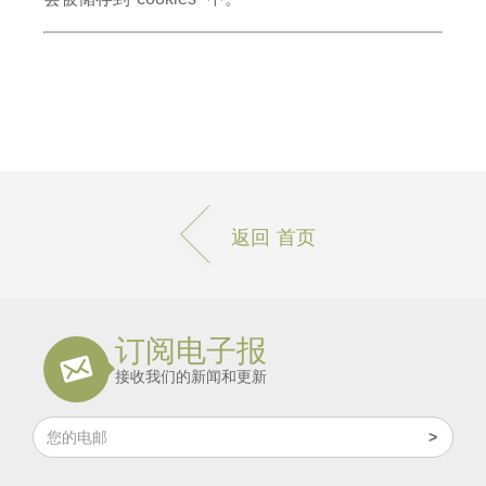
返回 首页
订阅电子报
接收我们的新闻和更新