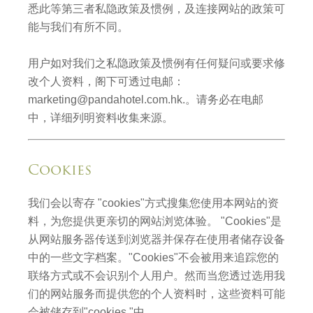
悉此等第三者私隐政策及惯例，及连接网站的政策可
能与我们有所不同。
用户如对我们之私隐政策及惯例有任何疑问或要求修
改个人资料，阁下可透过电邮：
marketing@pandahotel.com.hk
.。请务必在电邮
中，详细列明资料收集来源。
Cookies
我们会以寄存 "cookies"方式搜集您使用本网站的资
料，为您提供更亲切的网站浏览体验。 "Cookies"是
从网站服务器传送到浏览器并保存在使用者储存设备
中的一些文字档案。"Cookies"不会被用来追踪您的
联络方式或不会识别个人用户。然而当您透过选用我
们的网站服务而提供您的个人资料时，这些资料可能
会被储存到"cookies "中。