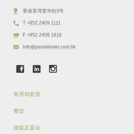
香港荃湾荃华街3号
T +852 2409 1111
F +852 2409 1818
info@pandahotel.com.hk
客房和套房
餐饮
婚宴及宴会